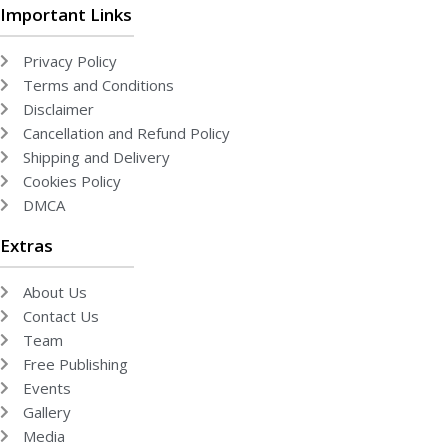
Important Links
Privacy Policy
Terms and Conditions
Disclaimer
Cancellation and Refund Policy
Shipping and Delivery
Cookies Policy
DMCA
Extras
About Us
Contact Us
Team
Free Publishing
Events
Gallery
Media