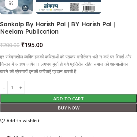
Click to enlarge
Sankalp By Harish Pal | BY Harish Pal |
Neelam Publication
₹
195.00
₹
200.00
हर संवेदनशील व्यक्ति इनकी कविताओं को पढ़कर मनोरंजन भले न करें पर विमर्श और
चिन्तन में अवश्य जायेगा। लगभग मुर्दा हो गये प्रतिरोध रहित समाज को आत्मालोचन
करने की प्रेरणायें इनकी कविताएँ प्रदान करती है।
ADD TO CART
BUY NOW
Add to wishlist