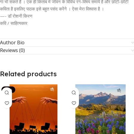
गा भी सकते हैं । एक ही किताब में जीवन के विविध रंग-विषय समाये हैं और छोटी-छोटी
कविता है इसलिए पाठक इसे बहुत पसंद करेंगे । ऐसा मेरा विश्वास है ।
—- डॉ रोशनी किरण
कवि / साहित्यकार
Author Bio
Reviews (0)
Related products
-14%