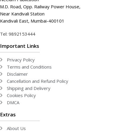
M.D. Road, Opp. Railway Power House,
Near Kandivali Station
Kandivali East, Mumbai-400101
Tel: 9892153444
Important Links
Privacy Policy
Terms and Conditions
Disclaimer
Cancellation and Refund Policy
Shipping and Delivery
Cookies Policy
DMCA
Extras
About Us