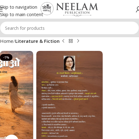
Skip to navigation
Skip to main content
Home
Literature & Fiction
-1%