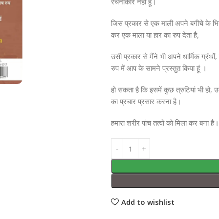
रचनाकार नहीं हूं।
जिस प्रकार से एक माली अपने बगीचे के भिन्न
कर एक माला या हार का रुप देता है,
उसी प्रकार से मैंने भी अपने धार्मिक ग्रंथ
रुप में आप के सामने प्रस्तुत किया हूं ।
हो सकता है कि इसमें कुछ त्रुटियां भी हो, उ
का प्रचार प्रसार करना है।
हमारा शरीर पांच तत्वों को मिला कर बना ह
Add to wishlist