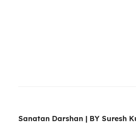
Sanatan Darshan | BY Suresh K