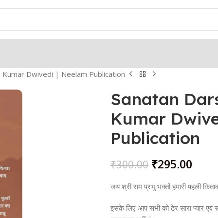
 Kumar Dwivedi | Neelam Publication
Sanatan Dars
Kumar Dwive
Publication
₹
295.00
₹
300.00
जय श्री राम प्रभु भक्तों हमारी पहली किता
इसके लिए आप सभी को ढेर सारा प्यार एवं स