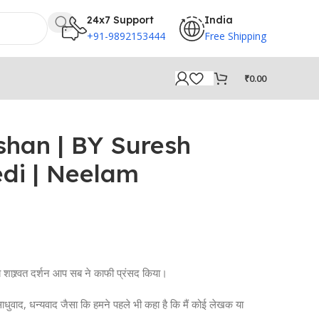
24x7 Support
India
+91-9892153444
Free Shipping
₹
0.00
han | BY Suresh
di | Neelam
ब शाश्र्वत दर्शन आप सब ने काफी प्रंसद किया।
ाधुवाद, धन्यवाद जैसा कि हमने पहले भी कहा है कि मैं कोई लेखक या