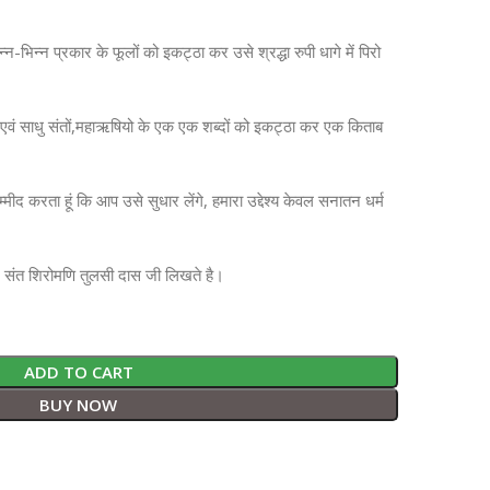
-भिन्न प्रकार के फूलों को इकट्ठा कर उसे श्रद्धा रुपी धागे में पिरो
ों, एवं साधु संतों,महाऋषियो के एक एक शब्दों को इकट्ठा कर एक किताब
म्मीद करता हूं कि आप उसे सुधार लेंगे, हमारा उद्देश्य केवल सनातन धर्म
ै। संत शिरोमणि तुलसी दास जी लिखते है।
ADD TO CART
BUY NOW