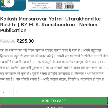
Click to enlarge
Kailash Mansarovar Yatra- Utarakhand ke
Rashte | BY M. K. Ramchandran | Neelam
Publication
₹
295.00
₹
300.00
एम. के रामचन्द्रन जी केरल राज्य में तृश्शूर नामक शहर में रहते हैं। आपने बहुत बार
हिमालय के बहुत से पुण्यधामों की यात्रा की है। अपनी इन यात्राओं के संबंधित उनकी तीन
रचनाएँ हैं। पहली रचना है – उत्तरखंडिलूटे कैलाश मानसरोवर यात्रा, जिसे सन् २००५
में केरल साहित्य अकादमी पुरस्कार मिला था।उसकी वर्तमान समय तक इस रचना का १५
बार प्रकाशन हो चुका है। दूसरी रचना तपोभूमि उत्तराखंड है, जिसका ११वाँ प्रकाशन
चल रहा है। और तीसरी रचना है – आदि कैलाश यात्रा, जिसके ७ प्रकाशन हो चुके है।
ADD TO CART
BUY NOW