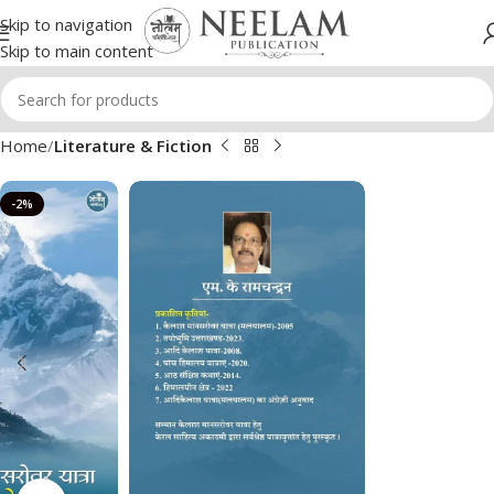
Skip to navigation
Skip to main content
Home
Literature & Fiction
-2%