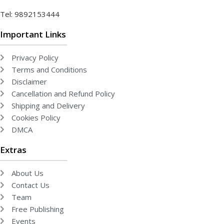
Tel: 9892153444
Important Links
Privacy Policy
Terms and Conditions
Disclaimer
Cancellation and Refund Policy
Shipping and Delivery
Cookies Policy
DMCA
Extras
About Us
Contact Us
Team
Free Publishing
Events