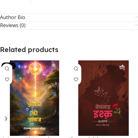
Author Bio
Reviews (0)
Related products
-14%