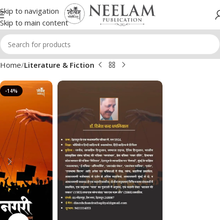
Skip to navigation
Skip to main content
Home
Literature & Fiction
-14%