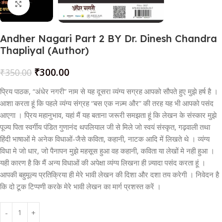
Click to enlarge
Andher Nagari Part 2 BY Dr. Dinesh Chandra
Thapliyal (Author)
₹
300.00
₹
350.00
प्रिय पाठक, “अंधेर नगरी” नाम से यह दूसरा व्यंग्य सग्रह आपको सौपते हुए मुझे हर्ष है ।
आशा करता हूं कि पहले व्यंग्य संग्रह “बस एक नज़्म और” की तरह यह भी आपको पसंद
आएगा । प्रिय महानुभाव, यहां मैं यह बताना जरूरी समझता हूं कि लेखन के संस्कार मुझे
पूज्य पिता स्वर्गीय पंडित गुणानंद थपलियाल जी से मिले जो स्वयं संस्कृत, गढ़वाली तथा
हिंदी भाषाओं मे अनेक विधाओं-जैसे कविता, कहानी, नाटक आदि में लिखते थे । व्यंग्य
विधा मे जो धार, जो पैनापन मुझे महसूस हुआ वह कहानी, कविता या लेखों मे नही हुआ ।
यही कारण है कि मैं अन्य विधाओं की अपेक्षा व्यंग्य लिखना ही ज़्यादा पसंद करता हूं ।
आपकी बहुमूल्य प्रतिक्रिया ही मेरे भावी लेखन की दिशा और दशा तय करेगी । निवेदन है
कि दो टूक टिप्पणी करके मेरे भावी लेखन का मार्ग प्रशस्त करें ।