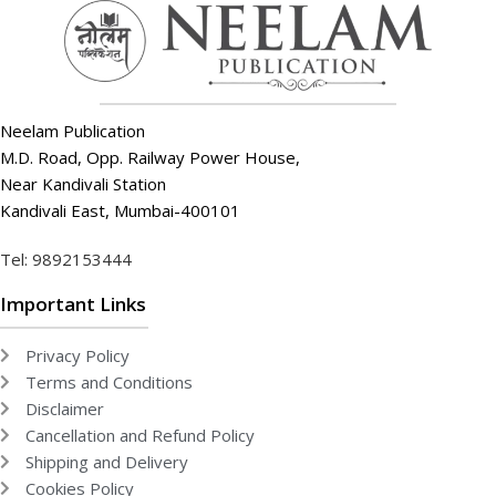
Neelam Publication
M.D. Road, Opp. Railway Power House,
Near Kandivali Station
Kandivali East, Mumbai-400101
Tel: 9892153444
Important Links
Privacy Policy
Terms and Conditions
Disclaimer
Cancellation and Refund Policy
Shipping and Delivery
Cookies Policy