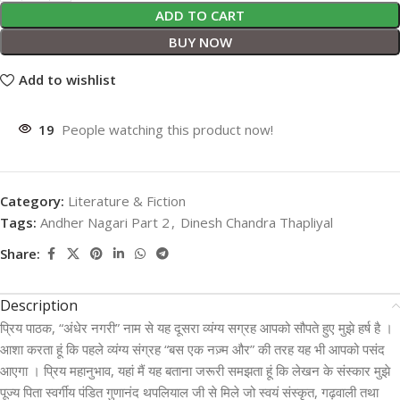
ADD TO CART
BUY NOW
Add to wishlist
19
People watching this product now!
Category:
Literature & Fiction
Tags:
Andher Nagari Part 2
,
Dinesh Chandra Thapliyal
Share:
Description
प्रिय पाठक, “अंधेर नगरी” नाम से यह दूसरा व्यंग्य सग्रह आपको सौपते हुए मुझे हर्ष है ।
आशा करता हूं कि पहले व्यंग्य संग्रह “बस एक नज़्म और” की तरह यह भी आपको पसंद
आएगा । प्रिय महानुभाव, यहां मैं यह बताना जरूरी समझता हूं कि लेखन के संस्कार मुझे
पूज्य पिता स्वर्गीय पंडित गुणानंद थपलियाल जी से मिले जो स्वयं संस्कृत, गढ़वाली तथा